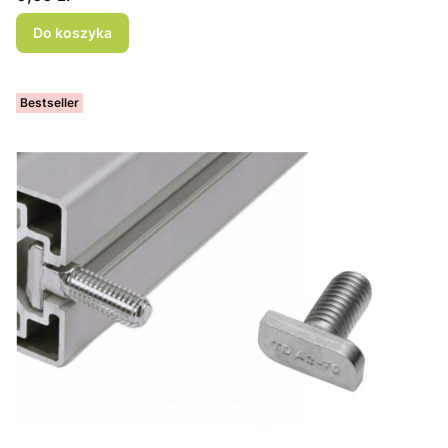
Do koszyka
Bestseller