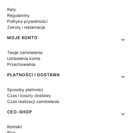
Raty
Regulaminy
Polityka prywatności
Zwroty i reklamacje
MOJE KONTO
Twoje zamówienia
Ustawienia konta
Przechowalnia
PŁATNOŚCI I DOSTAWA
Sposoby płatności
Czas i koszty dostawy
Czas realizacji zamówienia
CEO-SHOP
Kontakt
Blog