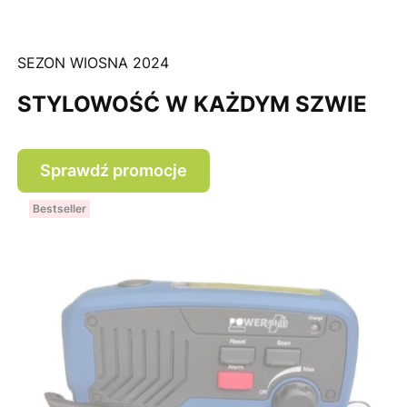
SEZON WIOSNA 2024
STYLOWOŚĆ W KAŻDYM SZWIE
Sprawdź promocje
Bestseller