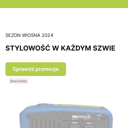
SEZON WIOSNA 2024
STYLOWOŚĆ W KAŻDYM SZWIE
Sprawdź promocje
Bestseller