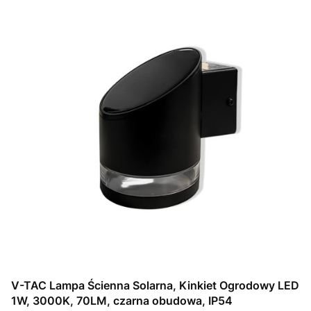
V-TAC Lampa Ścienna Solarna, Kinkiet Ogrodowy LED
1W, 3000K, 70LM, czarna obudowa, IP54