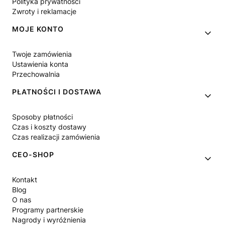
Polityka prywatności
Zwroty i reklamacje
MOJE KONTO
Twoje zamówienia
Ustawienia konta
Przechowalnia
PŁATNOŚCI I DOSTAWA
Sposoby płatności
Czas i koszty dostawy
Czas realizacji zamówienia
CEO-SHOP
Kontakt
Blog
O nas
Programy partnerskie
Nagrody i wyróżnienia