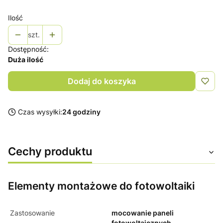
Ilość
szt.
Dostępność:
Duża ilość
Dodaj do koszyka
Czas wysyłki:
24 godziny
Cechy produktu
Elementy montażowe do fotowoltaiki
Zastosowanie
mocowanie paneli
fotowoltaicznych